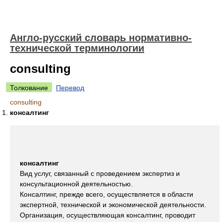
Англо-русский словарь нормативно-
технической терминологии
consulting
Толкование
Перевод
consulting
консалтинг
консалтинг
Вид услуг, связанный с проведением экспертиз и
консультационной деятельностью.
Консалтинг, прежде всего, осуществляется в области
экспертной, технической и экономической деятельности.
Организация, осуществляющая консалтинг, проводит